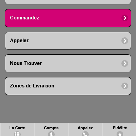
Commandez
Appelez
Nous Trouver
Zones de Livraison
La Carte
Compte
Appelez
Fidélité