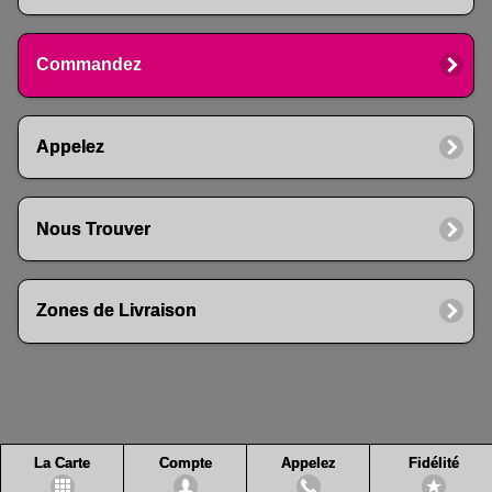
Commandez
Appelez
Nous Trouver
Zones de Livraison
La Carte
Compte
Appelez
Fidélité