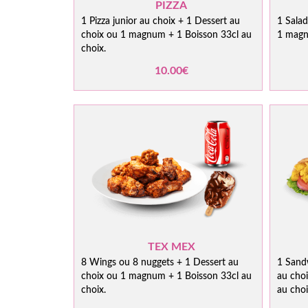
PIZZA
1 Pizza junior au choix + 1 Dessert au
1 Salad
choix ou 1 magnum + 1 Boisson 33cl au
1 magn
choix.
10.00€
TEX MEX
8 Wings ou 8 nuggets + 1 Dessert au
1 Sandw
choix ou 1 magnum + 1 Boisson 33cl au
au cho
choix.
au choi